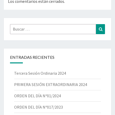
Los comentarios están cerrados.
ENTRADAS RECIENTES
Tercera Sesión Ordinaria 2024
PRIMERA SESIÓN EXTRAORDINARIA 2024
ORDEN DEL DÍA Nº01/2024
ORDEN DEL DÍA Nº017/2023