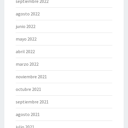
septiembre 2022
agosto 2022
junio 2022
mayo 2022
abril 2022
marzo 2022
noviembre 2021
octubre 2021
septiembre 2021
agosto 2021
julio 2021