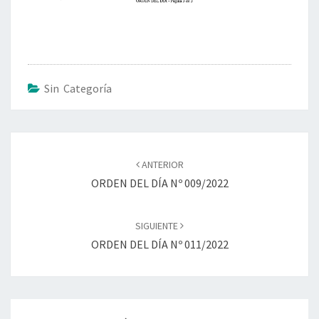
Sin Categoría
ANTERIOR
ORDEN DEL DÍA Nº 009/2022
SIGUIENTE
ORDEN DEL DÍA Nº 011/2022