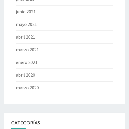
junio 2021
mayo 2021
abril 2021
marzo 2021
enero 2021
abril 2020
marzo 2020
CATEGORÍAS