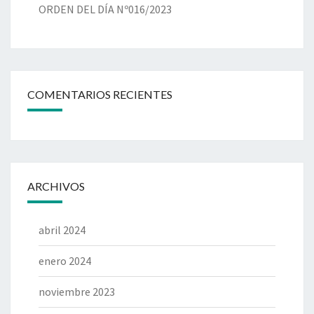
ORDEN DEL DÍA Nº016/2023
COMENTARIOS RECIENTES
ARCHIVOS
abril 2024
enero 2024
noviembre 2023