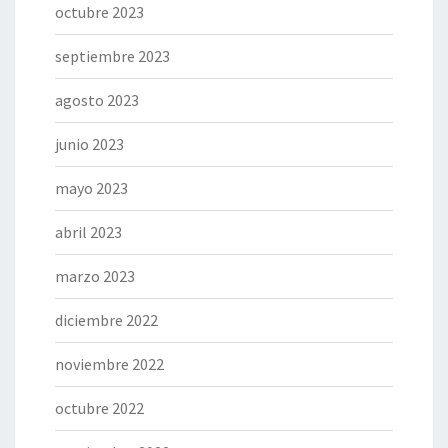
octubre 2023
septiembre 2023
agosto 2023
junio 2023
mayo 2023
abril 2023
marzo 2023
diciembre 2022
noviembre 2022
octubre 2022