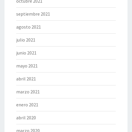
octubre 2021
septiembre 2021
agosto 2021
julio 2021
junio 2021
mayo 2021
abril 2021
marzo 2021
enero 2021
abril 2020
marzo 2020