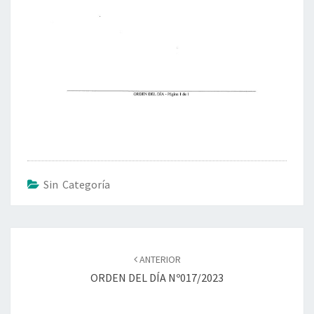
Sin Categoría
ANTERIOR
ORDEN DEL DÍA Nº017/2023