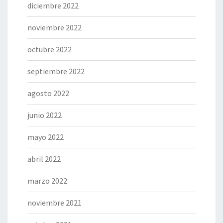
diciembre 2022
noviembre 2022
octubre 2022
septiembre 2022
agosto 2022
junio 2022
mayo 2022
abril 2022
marzo 2022
noviembre 2021