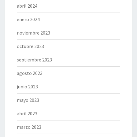
abril 2024
enero 2024
noviembre 2023
octubre 2023
septiembre 2023
agosto 2023
junio 2023
mayo 2023
abril 2023
marzo 2023