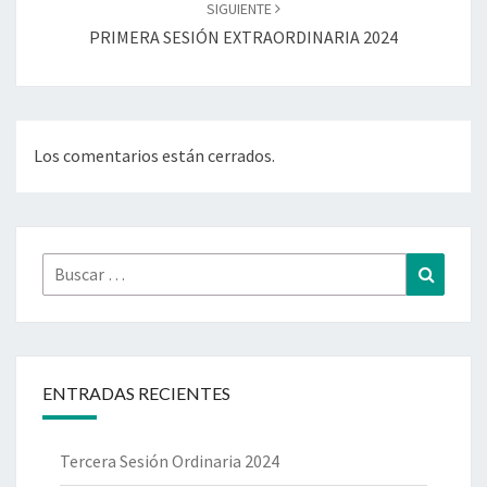
SIGUIENTE
PRIMERA SESIÓN EXTRAORDINARIA 2024
Los comentarios están cerrados.
ENTRADAS RECIENTES
Tercera Sesión Ordinaria 2024