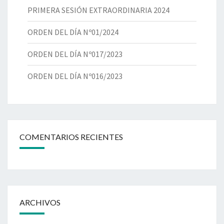
PRIMERA SESIÓN EXTRAORDINARIA 2024
ORDEN DEL DÍA Nº01/2024
ORDEN DEL DÍA Nº017/2023
ORDEN DEL DÍA Nº016/2023
COMENTARIOS RECIENTES
ARCHIVOS