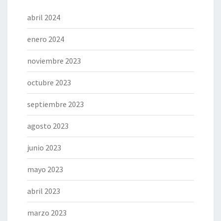
abril 2024
enero 2024
noviembre 2023
octubre 2023
septiembre 2023
agosto 2023
junio 2023
mayo 2023
abril 2023
marzo 2023