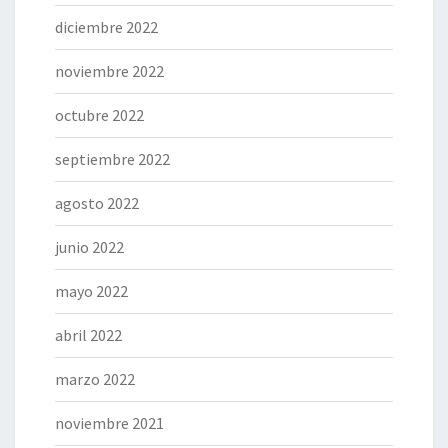
diciembre 2022
noviembre 2022
octubre 2022
septiembre 2022
agosto 2022
junio 2022
mayo 2022
abril 2022
marzo 2022
noviembre 2021