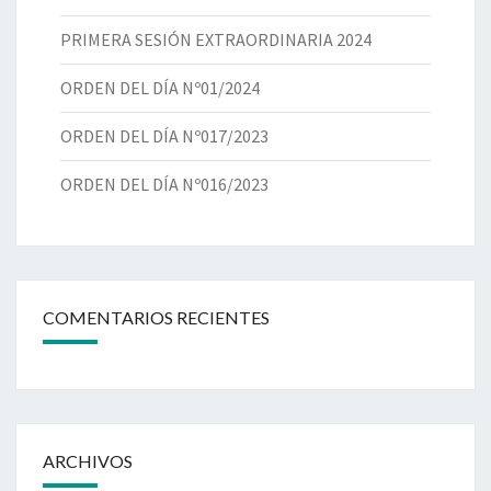
PRIMERA SESIÓN EXTRAORDINARIA 2024
ORDEN DEL DÍA Nº01/2024
ORDEN DEL DÍA Nº017/2023
ORDEN DEL DÍA Nº016/2023
COMENTARIOS RECIENTES
ARCHIVOS