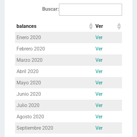
Buscar:
balances
Ver
Enero 2020
Ver
Febrero 2020
Ver
Marzo 2020
Ver
Abril 2020
Ver
Mayo 2020
Ver
Junio 2020
Ver
Julio 2020
Ver
Agosto 2020
Ver
Septiembre 2020
Ver