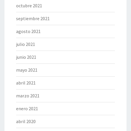
octubre 2021
septiembre 2021
agosto 2021
julio 2021
junio 2021
mayo 2021
abril 2021
marzo 2021
enero 2021
abril 2020