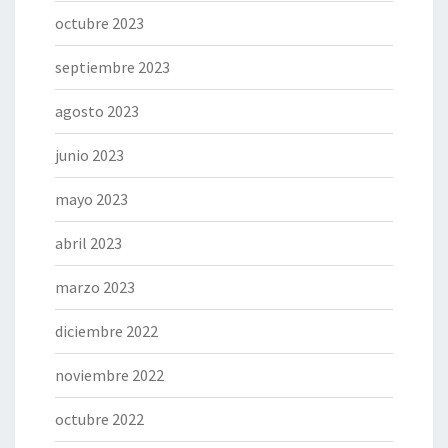
octubre 2023
septiembre 2023
agosto 2023
junio 2023
mayo 2023
abril 2023
marzo 2023
diciembre 2022
noviembre 2022
octubre 2022