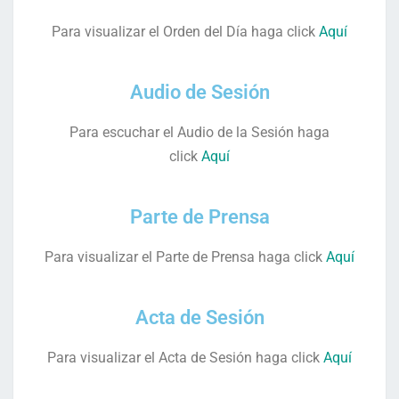
Para visualizar el Orden del Día haga click
Aquí
Audio de Sesión
Para escuchar el Audio de la Sesión haga
click
Aquí
Parte de Prensa
Para visualizar el Parte de Prensa haga click
Aquí
Acta de Sesión
Para visualizar el Acta de Sesión haga click
Aquí