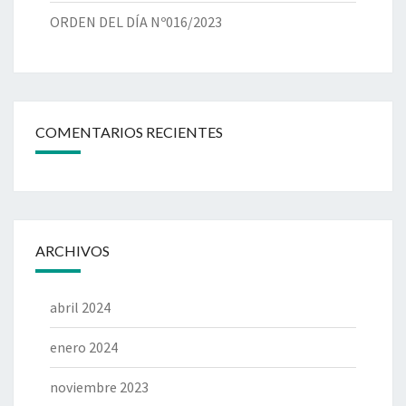
ORDEN DEL DÍA Nº016/2023
COMENTARIOS RECIENTES
ARCHIVOS
abril 2024
enero 2024
noviembre 2023