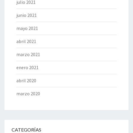
julio 2021
junio 2021
mayo 2021
abril 2021
marzo 2021
enero 2021
abril 2020
marzo 2020
CATEGORÍAS