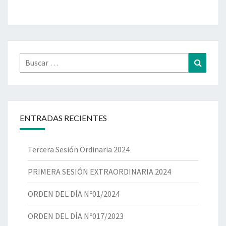
ENTRADAS RECIENTES
Tercera Sesión Ordinaria 2024
PRIMERA SESIÓN EXTRAORDINARIA 2024
ORDEN DEL DÍA Nº01/2024
ORDEN DEL DÍA Nº017/2023