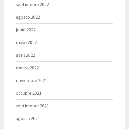
septiembre 2022
agosto 2022
junio 2022
mayo 2022
abril 2022
marzo 2022
noviembre 2021
octubre 2021
septiembre 2021
agosto 2021