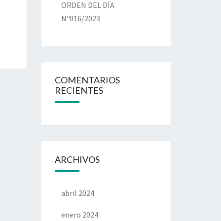
ORDEN DEL DÍA
Nº016/2023
COMENTARIOS
RECIENTES
ARCHIVOS
abril 2024
enero 2024