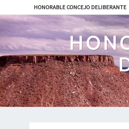
HONORABLE CONCEJO DELIBERANTE
HONO