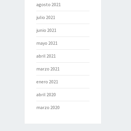
agosto 2021
julio 2021
junio 2021
mayo 2021
abril 2021
marzo 2021
enero 2021
abril 2020
marzo 2020