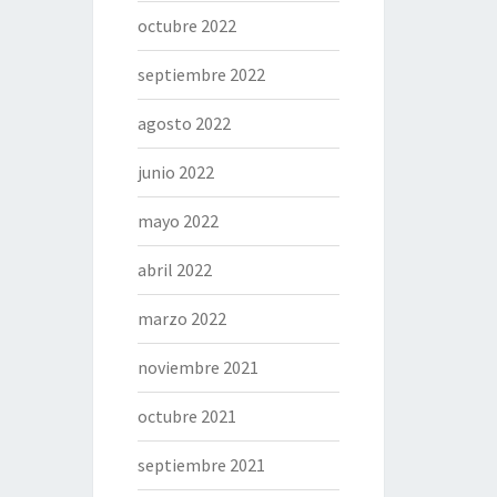
octubre 2022
septiembre 2022
agosto 2022
junio 2022
mayo 2022
abril 2022
marzo 2022
noviembre 2021
octubre 2021
septiembre 2021