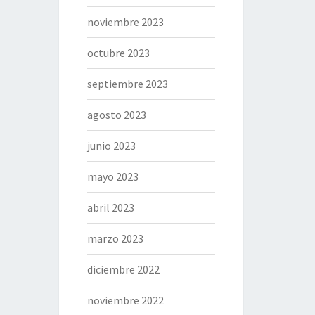
noviembre 2023
octubre 2023
septiembre 2023
agosto 2023
junio 2023
mayo 2023
abril 2023
marzo 2023
diciembre 2022
noviembre 2022