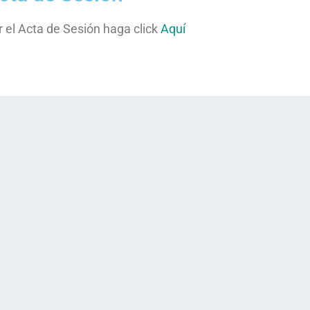
r el Acta de Sesión haga click
Aquí