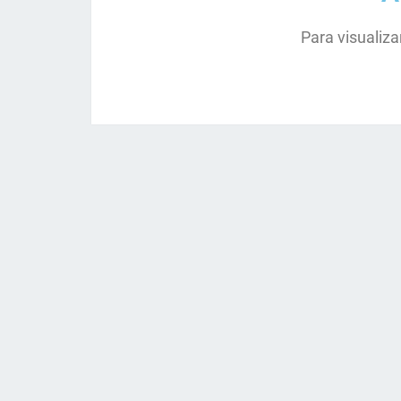
Para visualiza