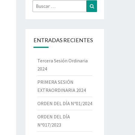
ENTRADAS RECIENTES
Tercera Sesión Ordinaria
2024
PRIMERA SESIÓN
EXTRAORDINARIA 2024
ORDEN DEL DÍA Nº01/2024
ORDEN DEL DÍA
Nº017/2023