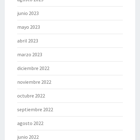
junio 2023
mayo 2023
abril 2023
marzo 2023
diciembre 2022
noviembre 2022
octubre 2022
septiembre 2022
agosto 2022
junio 2022