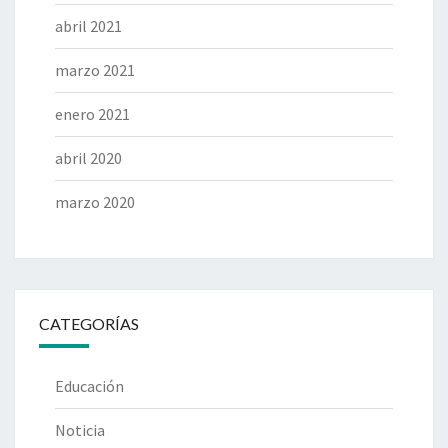
abril 2021
marzo 2021
enero 2021
abril 2020
marzo 2020
CATEGORÍAS
Educación
Noticia