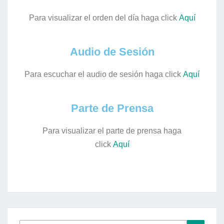
Para visualizar el orden del día haga click
Aquí
Audio de Sesión
Para escuchar el audio de sesión haga click
Aquí
Parte de Prensa
Para visualizar el parte de prensa haga
click
Aquí