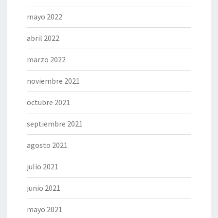
mayo 2022
abril 2022
marzo 2022
noviembre 2021
octubre 2021
septiembre 2021
agosto 2021
julio 2021
junio 2021
mayo 2021