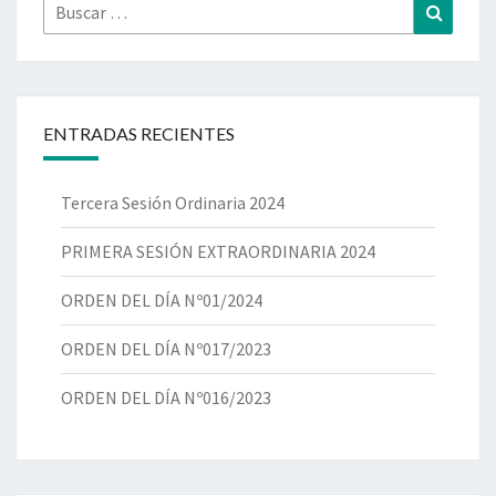
ENTRADAS RECIENTES
Tercera Sesión Ordinaria 2024
PRIMERA SESIÓN EXTRAORDINARIA 2024
ORDEN DEL DÍA Nº01/2024
ORDEN DEL DÍA Nº017/2023
ORDEN DEL DÍA Nº016/2023