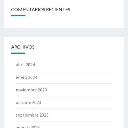
COMENTARIOS RECIENTES
ARCHIVOS
abril 2024
enero 2024
noviembre 2023
octubre 2023
septiembre 2023
agosto 2023